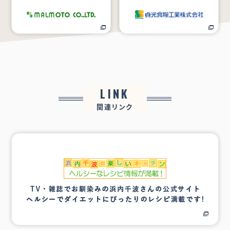
LINK
関連リンク