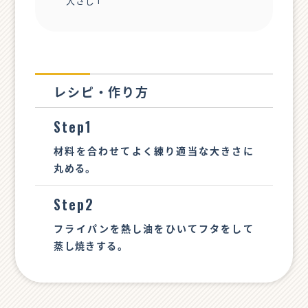
大さじ1
レシピ・作り方
Step1
材料を合わせてよく練り適当な大きさに
丸める。
Step2
フライパンを熱し油をひいてフタをして
蒸し焼きする。