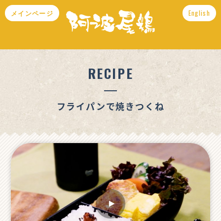
メインページ
English
RECIPE
フライパンで焼きつくね