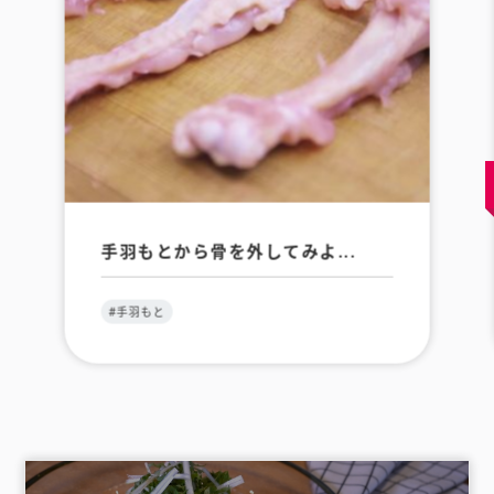
手羽もとから骨を外してみよ...
#手羽もと