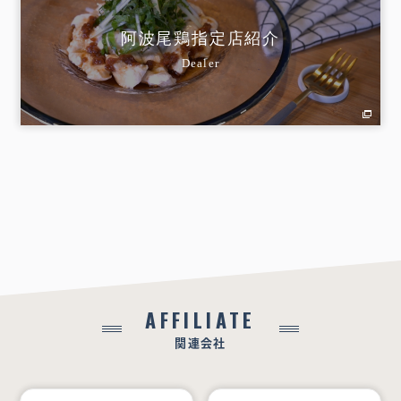
阿波尾鶏指定店紹介
Dealer
AFFILIATE
関連会社