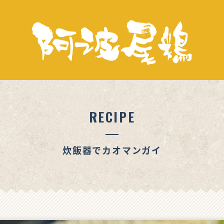
RECIPE
炊飯器でカオマンガイ