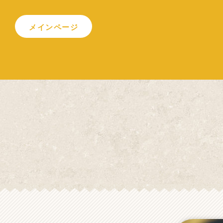
メインページ