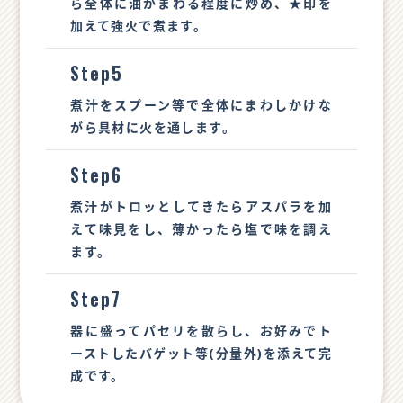
ら全体に油がまわる程度に炒め、★印を
加えて強火で煮ます。
Step5
煮汁をスプーン等で全体にまわしかけな
がら具材に火を通します。
Step6
煮汁がトロッとしてきたらアスパラを加
えて味見をし、薄かったら塩で味を調え
ます。
Step7
器に盛ってパセリを散らし、お好みでト
ーストしたバゲット等(分量外)を添えて完
成です。