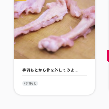
手羽もとから骨を外してみよ...
#手羽もと