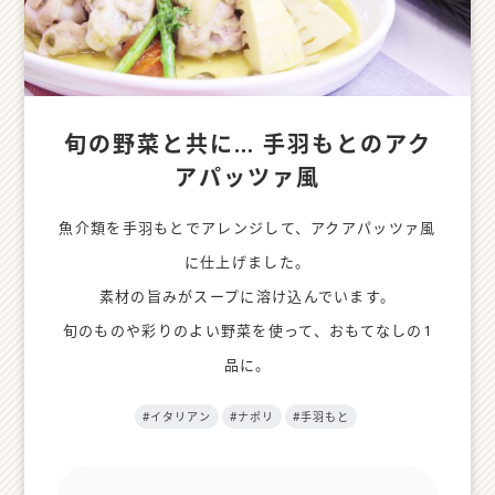
旬の野菜と共に… 手羽もとのアク
アパッツァ風
魚介類を手羽もとでアレンジして、アクアパッツァ風
に仕上げました。
素材の旨みがスープに溶け込んでいます。
旬のものや彩りのよい野菜を使って、おもてなしの1
品に。
#イタリアン
#ナポリ
#手羽もと