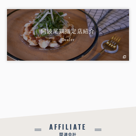
阿波尾鶏指定店紹介
Dealer
AFFILIATE
関連会社