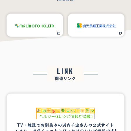
LINK
関連リンク