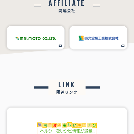
AFFILIATE
関連会社
LINK
関連リンク