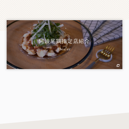
阿波尾鶏指定店紹介
Dealer