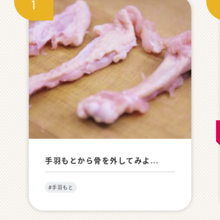
手羽もとから骨を外してみよ...
#手羽もと