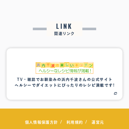
LINK
関連リンク
個人情報保護方針
利用規約
運営元