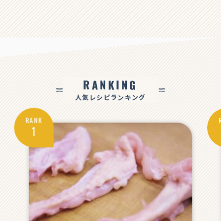
RANKING
人気レシピランキング