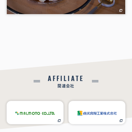
AFFILIATE
関連会社