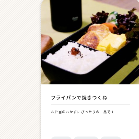
フライパンで焼きつくね
お弁当のおかずにぴったりの一品です