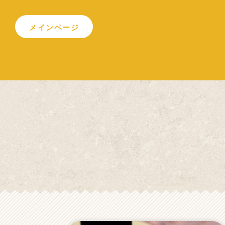
メインページ