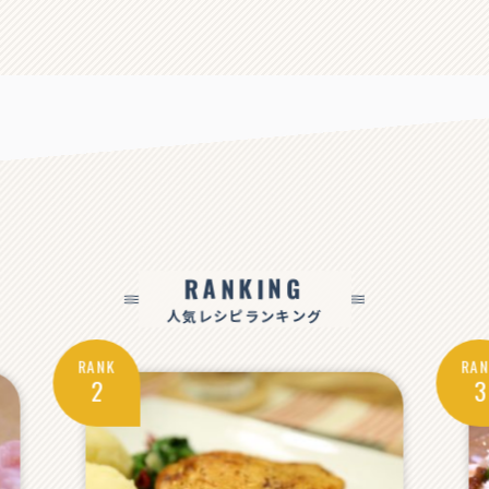
RANKING
人気レシピランキング