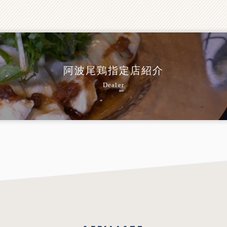
阿波尾鶏指定店紹介
Dealer