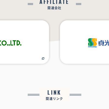
AFFILIATE
関連会社
LINK
関連リンク